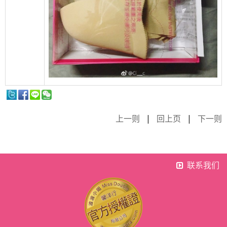
上一则
|
回上页
|
下一则
联系我们