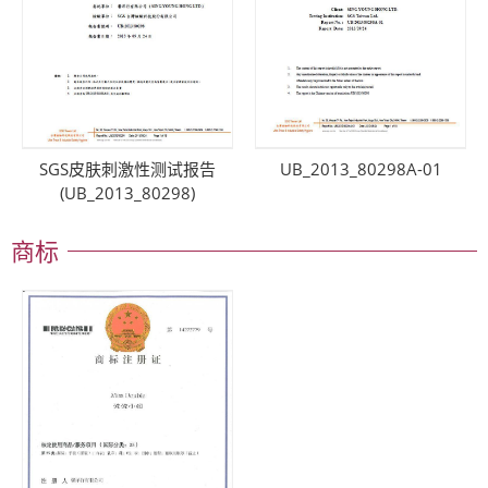
SGS皮肤刺激性测试报告
UB_2013_80298A-01
(UB_2013_80298)
商标