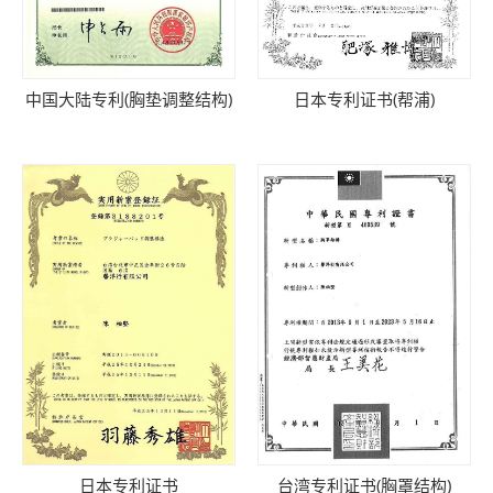
中国大陆专利(胸垫调整结构)
日本专利证书(帮浦)
日本专利证书
台湾专利证书(胸罩结构)