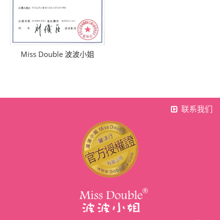
Miss Double 波波小姐
联系我们