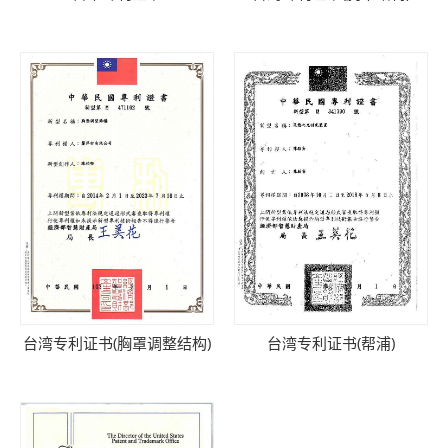
台湾专利证书(胸罩调整结构)
台湾专利证书(帮浦)