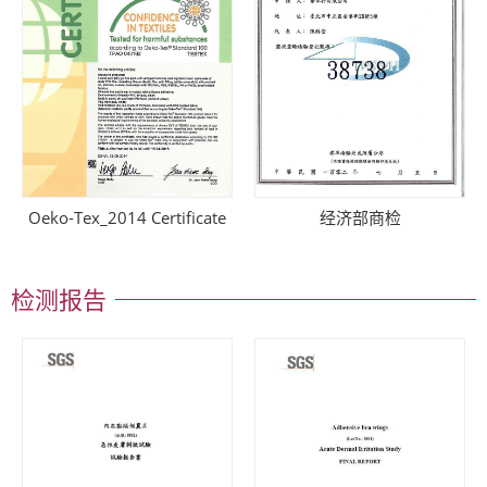
Oeko-Tex_2014 Certificate
经济部商检
检测报告