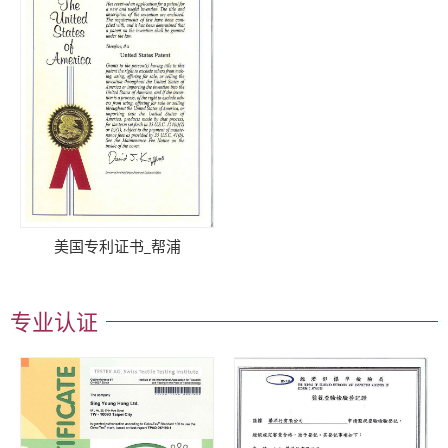
美国专利证书_帮浦
专业认证