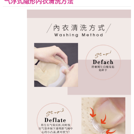
气浮式隐形内衣清洗方法