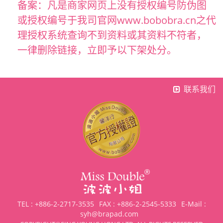
备案：凡是商家网页上没有授权编号防伪图
或授权编号于我司官网www.bobobra.cn之代
理授权系统查询不到资料或其资料不符者，
一律删除链接，立即予以下架处分。
联系我们
TEL : +886-2-2717-3535
FAX : +886-2-2545-5333
E-Mail :
syh@brapad.com