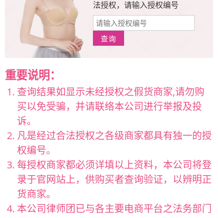
法授权，请输入授权编号
重要说明：
查询结果如显示未经授权之假货商家,请勿购
买以免受骗，并请联络本公司进行举报及投
诉。
凡是经过合法授权之各级商家都具有独一的授
权编号。
每授权商家都必须详填以上资料，本公司将登
录于官网站上，供购买者查询验证，以辨明正
货商家。
本公司律师团已与各主要电商平台之法务部门